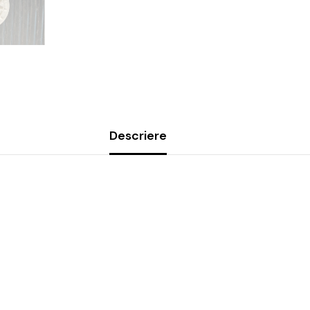
Descriere