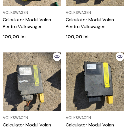
VÂNZĂTOR:
VÂNZĂTOR:
VOLKSWAGEN
VOLKSWAGEN
Calculator Modul Volan
Calculator Modul Volan
Pentru Volkswagen
Pentru Volkswagen
100,00 lei
100,00 lei
VÂNZĂTOR:
VÂNZĂTOR:
VOLKSWAGEN
VOLKSWAGEN
Calculator Modul Volan
Calculator Modul Volan