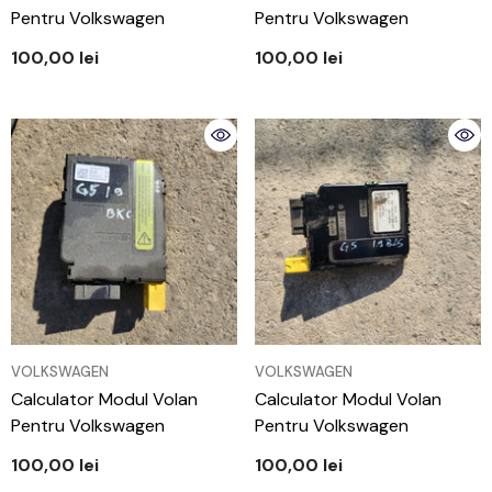
Pentru Volkswagen
Pentru Volkswagen
100,00 lei
100,00 lei
VÂNZĂTOR:
VÂNZĂTOR:
VOLKSWAGEN
VOLKSWAGEN
Calculator Modul Volan
Calculator Modul Volan
Pentru Volkswagen
Pentru Volkswagen
100,00 lei
100,00 lei