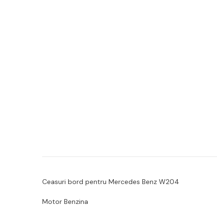
Ceasuri bord pentru Mercedes Benz W204
Motor Benzina