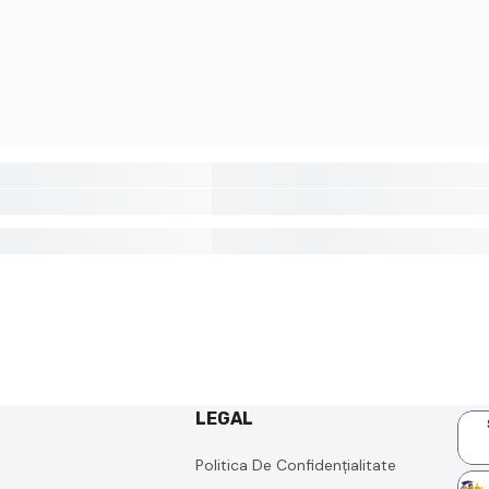
LEGAL
Politica De Confidențialitate